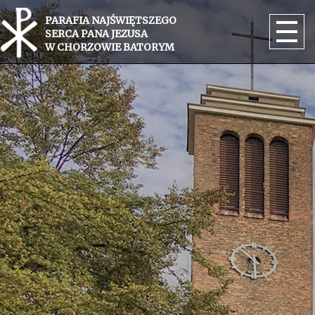
PARAFIA NAJŚWIĘTSZEGO
SERCA PANA JEZUSA
W CHORZOWIE BATORYM