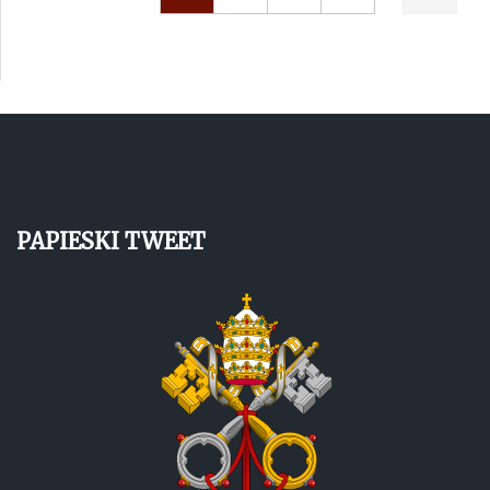
PAPIESKI TWEET